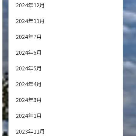
2024年12月
2024年11月
2024年7月
2024年6月
2024年5月
2024年4月
2024年3月
2024年1月
2023年11月