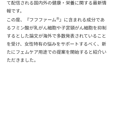
て配信される国内外の健康・栄養に関する最新情
報です。
この度、『フフファーム
Ⓡ
』に含まれる成分であ
るフミン酸が乳がん細胞や子宮頸がん細胞を抑制
するとした論文が海外で多数発表されていること
を受け、女性特有の悩みをサポートするべく、新
たにフェムケア用途での提案を開始すると紹介い
ただきました。