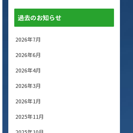
過去のお知らせ
2026年7月
2026年6月
2026年4月
2026年3月
2026年1月
2025年11月
2025年10月