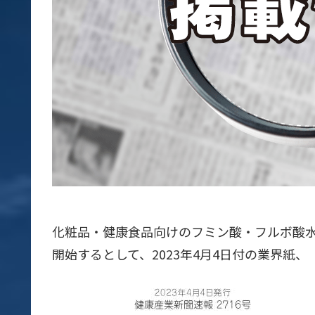
化粧品・健康食品向けのフミン酸・フルボ酸
開始するとして、2023年4月4日付の業界紙