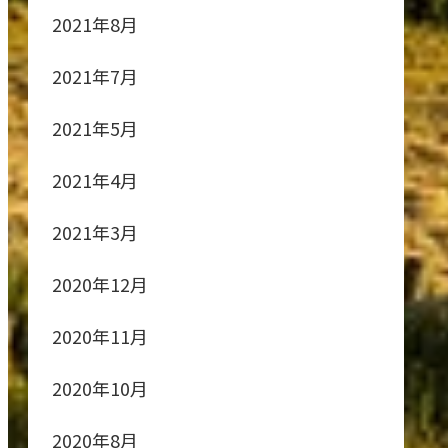
2021年8月
2021年7月
2021年5月
2021年4月
2021年3月
2020年12月
2020年11月
2020年10月
2020年8月