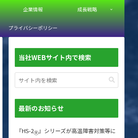
企業情報
成長戦略
プライバシーポリシー
当社WEBサイト内で検索
最新のお知らせ
『HS-2
』シリーズが高温障害対策等に
Ⓡ