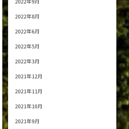
2022年9月
2022年8月
2022年6月
2022年5月
2022年3月
2021年12月
2021年11月
2021年10月
2021年9月