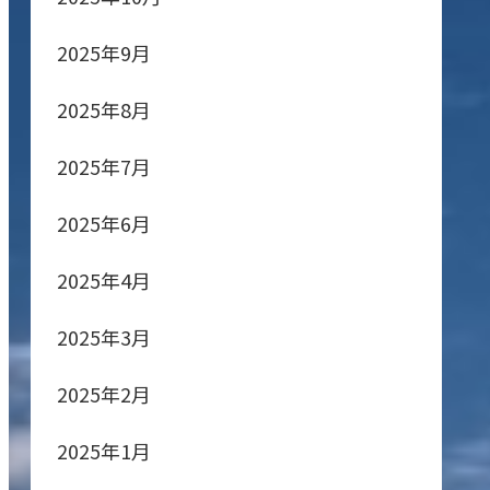
2025年9月
2025年8月
2025年7月
2025年6月
2025年4月
2025年3月
2025年2月
2025年1月