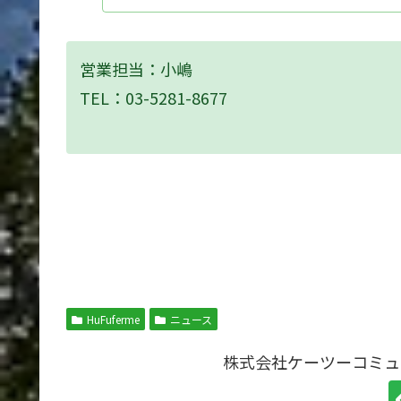
営業担当：小嶋
TEL：03-5281-8677
HuFuferme
ニュース
株式会社ケーツーコミュ