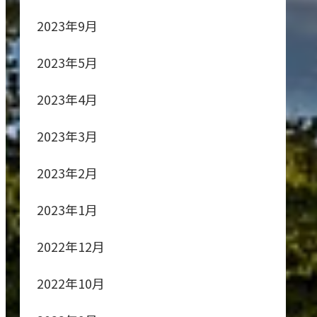
2023年9月
2023年5月
2023年4月
2023年3月
2023年2月
2023年1月
2022年12月
2022年10月