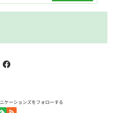
Facebook
ニケーションズをフォローする