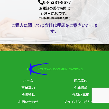
03-5281-8677
お電話の受付時間は
9:00～17:00です。
土日祝祭日年末年始を除く
ご購入に関しては当社代理店をご案内いたしま
す。
ホーム
商品案内
事業案内
企業情報
成長戦略
代理店専用
お問い合わせ
プライバシーポリシー