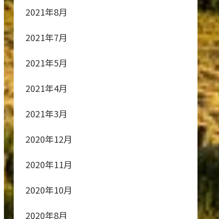
2021年8月
2021年7月
2021年5月
2021年4月
2021年3月
2020年12月
2020年11月
2020年10月
2020年8月