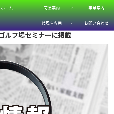
ホーム
商品案内
事業案内
代理店専用
お問い合わせ
ゴルフ場セミナーに掲載