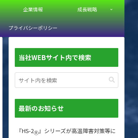
企業情報
成長戦略
プライバシーポリシー
当社WEBサイト内で検索
最新のお知らせ
『HS-2
』シリーズが高温障害対策等に
Ⓡ