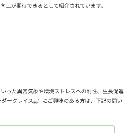
向上が期待できるとして紹介されています。
といった異常気象や環境ストレスへの耐性、生長促進
シダーグレイス
』にご興味のある方は、下記の問い
Ⓡ