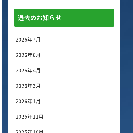
過去のお知らせ
2026年7月
2026年6月
2026年4月
2026年3月
2026年1月
2025年11月
2025年10月