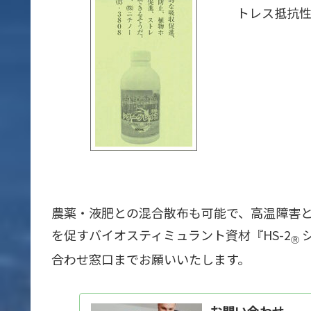
トレス抵抗性
農薬・液肥との混合散布も可能で、高温障害
を促すバイオスティミュラント資材『HS-2
Ⓡ
合わせ窓口までお願いいたします。