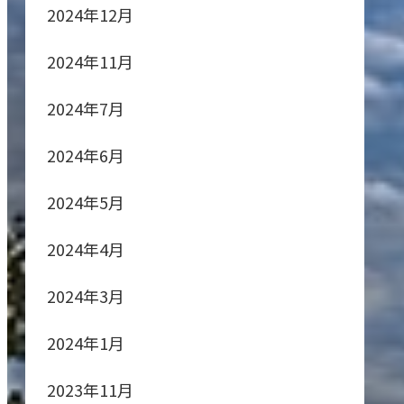
2024年12月
2024年11月
2024年7月
2024年6月
2024年5月
2024年4月
2024年3月
2024年1月
2023年11月