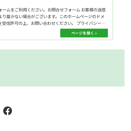
ォームをご利用ください。お問合せフォーム お客様の迷惑
より届かない場合がございます。このホームページのドメ
.jp＞を受信許可の上、お問い合わせください。 プライバシーポ
2021.04.30
Facebook