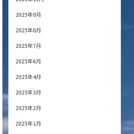
2025年9月
2025年8月
2025年7月
2025年6月
2025年4月
2025年3月
2025年2月
2025年1月