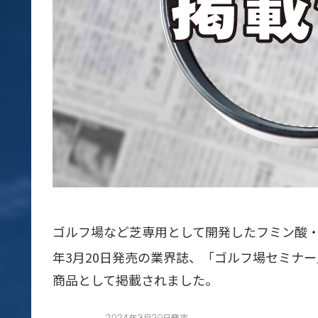
ゴルフ場など芝専用として開発したフミン酸・フ
年3月20日発売の業界誌、「ゴルフ場セミナ
商品として掲載されました。