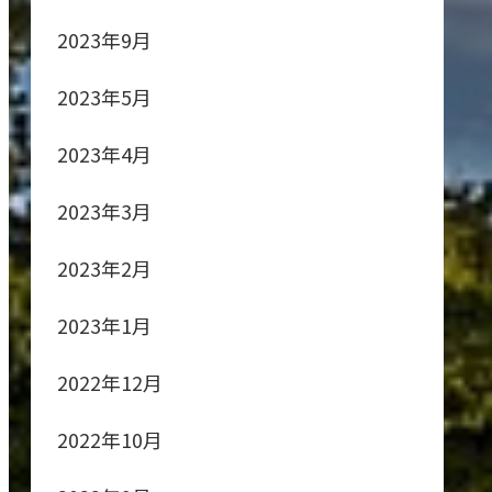
2023年9月
2023年5月
2023年4月
2023年3月
2023年2月
2023年1月
2022年12月
2022年10月