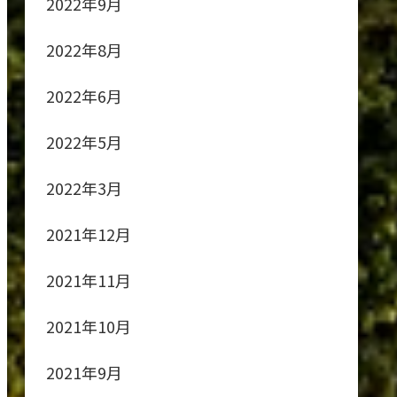
2022年9月
2022年8月
2022年6月
2022年5月
2022年3月
2021年12月
2021年11月
2021年10月
2021年9月