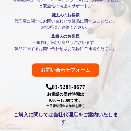
と安全性の向上をサポート。
法人のお客様
代理店に関するお問い合わせや製品に関することなど、
お気軽にご連絡ください。
個人のお客様
一般向け小売り商品もございます。
製品に関するお問い合わせはお気軽にご連絡ください。
お問い合わせフォーム
03-5281-8677
お電話の受付時間は
9:00～17:00です。
土日祝祭日年末年始を除く
ご購入に関しては当社代理店をご案内いたしま
す。