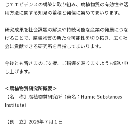
じてエビデンスの構築に取り組み、腐植物質の有効性や活
用方法に関する知見の蓄積と発信に努めてまいります。
研究成果を社会課題の解決や持続可能な産業の発展につな
げることで、腐植物質の新たな可能性を切り拓き、広く社
会に貢献できる研究所を目指してまいります。
今後とも皆さまのご支援、ご指導を賜りますようお願い申
し上げます。
＜腐植物質研究所概要＞
【名 称】腐植物質研究所（英名：Humic Substances
Institute）
【創 立】2026年７月１日