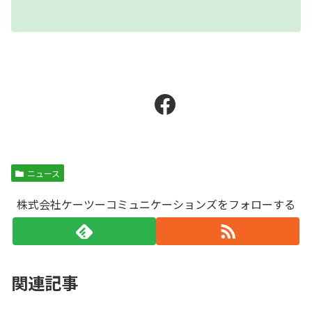
Facebook
ニュース
株式会社ケーツーコミュニケーションズをフォローする
関連記事